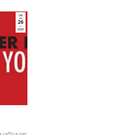
a raffica per