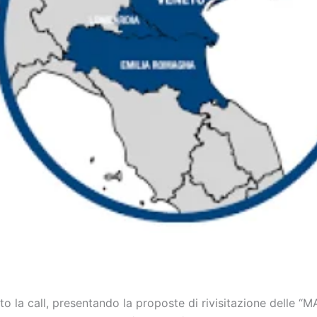
o la call, presentando la proposte di rivisitazione delle “M