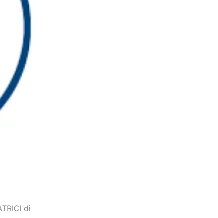
ATRICI di