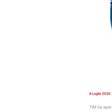
8 Luglio 2020
TIM ha apert